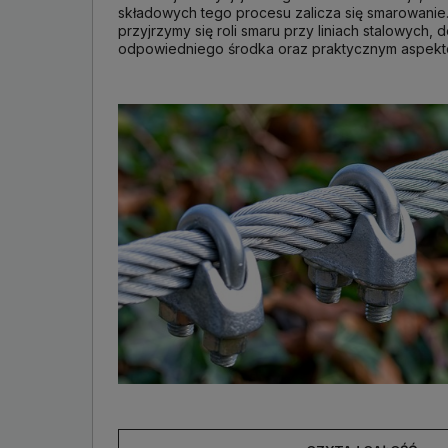
składowych tego procesu zalicza się smarowanie.
przyjrzymy się roli smaru przy liniach stalowych, 
odpowiedniego środka oraz praktycznym aspekt