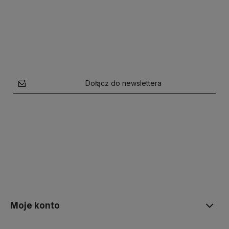
Dołącz do newslettera
polityce prywatności
Moje konto