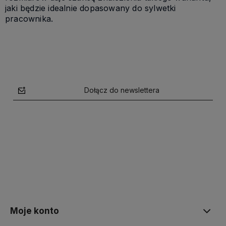
jaki będzie idealnie dopasowany do sylwetki
pracownika.
Dołącz do newslettera
polityce prywatności
Moje konto