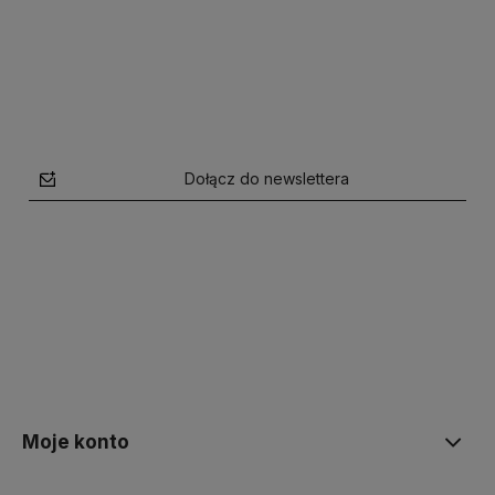
Dołącz do newslettera
polityce prywatności
Moje konto