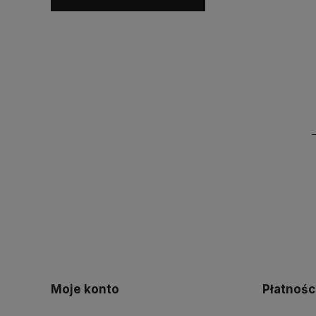
Moje konto
Płatnośc