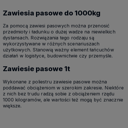
Zawiesia pasowe do 1000kg
Za pomocą zawiesi pasowych można przenosić
przedmioty i ładunku o dużej wadze na niewielkich
dystansach. Rozwiązania tego rodzaju są
wykorzystywane w różnych scenariuszach
użytkowych. Stanowią ważny element łańcuchów
działań w logistyce, budownictwie czy przemyśle.
Zawiesie pasowe 1t
Wykonane z poliestru zawiesie pasowe można
poddawać obciążeniom w szerokim zakresie. Niektóre
z nich bez trudu radzą sobie z obciążeniem rzędu
1000 kilogramów, ale wartości też mogą być znacznie
większe.