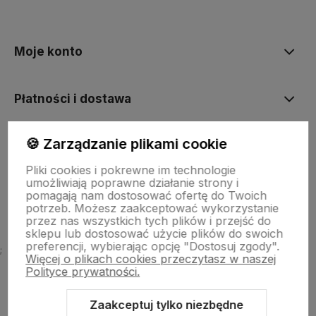
Moje konto
Płatności i dostawa
🍪 Zarządzanie plikami cookie
Informacje
Pliki cookies i pokrewne im technologie
umożliwiają poprawne działanie strony i
O firmie
pomagają nam dostosować ofertę do Twoich
potrzeb. Możesz zaakceptować wykorzystanie
przez nas wszystkich tych plików i przejść do
sklepu lub dostosować użycie plików do swoich
preferencji, wybierając opcję "Dostosuj zgody".
;
Więcej o plikach cookies przeczytasz w naszej
Polityce prywatności.
Zaakceptuj tylko niezbędne