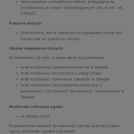
Nasz prawnie uzasadniony interes, polegający na
profilowaniu w celach marketingowych (art. 6 ust. 1 lit.
f RODO)
Podanie danych:
Dobrowolne, ale w niektórych przypadkach może być
konieczne do zawarcia umowy.
Skutek niepodania danych:
W zależności od celu, w jakim dane są podawane:
brak możliwości zarejestrowania się w Sklepie
brak możliwości korzystania z usług Sklepu
brak możliwości dokonania zakupów w Sklepie
brak możliwości otrzymywania informacji o
promocjach czy ofertach specjalnych, oferowanych w
Sklepie
Możliwość cofnięcia zgody:
w każdej chwili
Przetwarzanie danych do momentu cofnięcia przez Ciebie
zgody pozostaje zgodne z prawem.