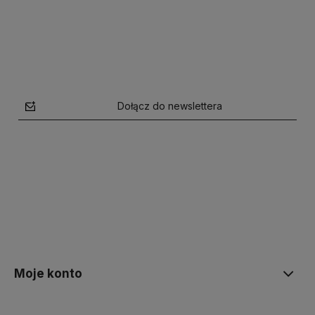
Dołącz do newslettera
polityce prywatności
Moje konto