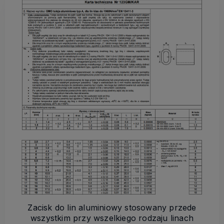
Zacisk do lin aluminiowy stosowany przede
wszystkim przy wszelkiego rodzaju linach