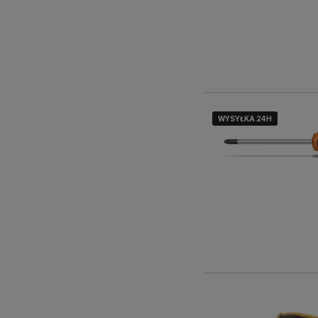
WYSYŁKA 24H
WYSYŁKA 24H
WYSYŁKA 24H