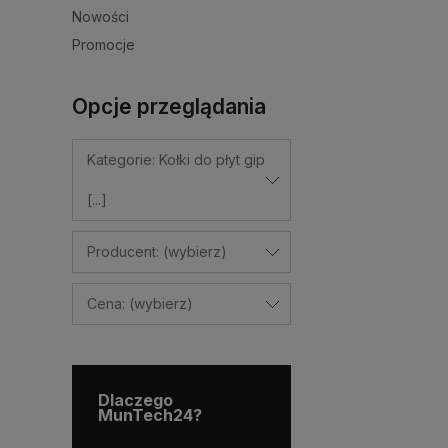
Nowości
Promocje
Opcje przeglądania
Kategorie: Kołki do płyt gip
[...]
Producent: (wybierz)
Cena: (wybierz)
Dlaczego
MunTech24?